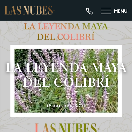
MENU
LA LEYENDA MAYA
DEL COLIBRÍ
19 octubre, 2021