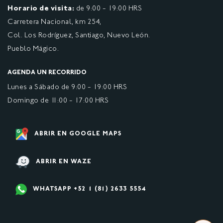
Horario de visita:
de 9:00 - 19:00 HRS
Carretera Nacional, km 254,
Col. Los Rodríguez, Santiago, Nuevo León.
Pueblo Mágico.
AGENDA UN RECORRIDO
Lunes a Sábado de 9:00 - 19:00 HRS
Domingo de 11:00 - 17:00 HRS
ABRIR EN GOOGLE MAPS
ABRIR EN WAZE
WHATSAPP +52 1 (81) 2633 5554