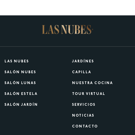
LAS NUBES
JARDÍNES
SALÓN NUBES
CAPILLA
SALÓN LUNAS
NUESTRA COCINA
SALÓN ESTELA
TOUR VIRTUAL
SALÓN JARDÍN
SERVICIOS
NOTICIAS
CONTACTO