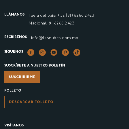
LLÁMANOS
Fuera del país: +52 (81) 8266 2423
Nacional: 81 8266 2423
ESCRÍBENOS
info@lasnubes.com.mx
SÍGUENOS
SUSCRÍBETE A NUESTRO BOLETÍN
SUSCRIBIRME
FOLLETO
DESCARGAR FOLLETO
VISÍTANOS