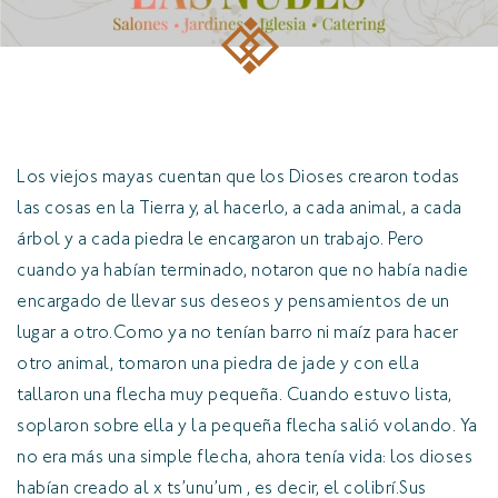
Los viejos mayas cuentan que los Dioses crearon todas
las cosas en la Tierra y, al hacerlo, a cada animal, a cada
árbol y a cada piedra le encargaron un trabajo. Pero
cuando ya habían terminado, notaron que no había nadie
encargado de llevar sus deseos y pensamientos de un
lugar a otro.Como ya no tenían barro ni maíz para hacer
otro animal, tomaron una piedra de jade y con ella
tallaron una flecha muy pequeña. Cuando estuvo lista,
soplaron sobre ella y la pequeña flecha salió volando. Ya
no era más una simple flecha, ahora tenía vida: los dioses
habían creado al x ts’unu’um , es decir, el colibrí.Sus