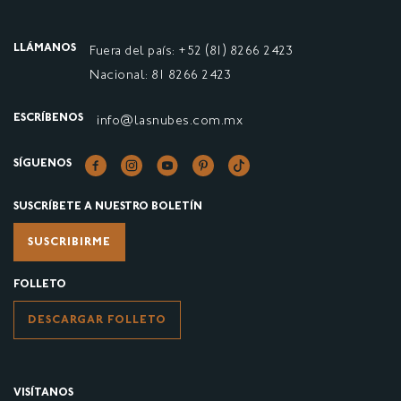
LLÁMANOS
Fuera del país: +52 (81) 8266 2423
Nacional: 81 8266 2423
ESCRÍBENOS
info@lasnubes.com.mx
SÍGUENOS
SUSCRÍBETE A NUESTRO BOLETÍN
SUSCRIBIRME
FOLLETO
DESCARGAR FOLLETO
VISÍTANOS