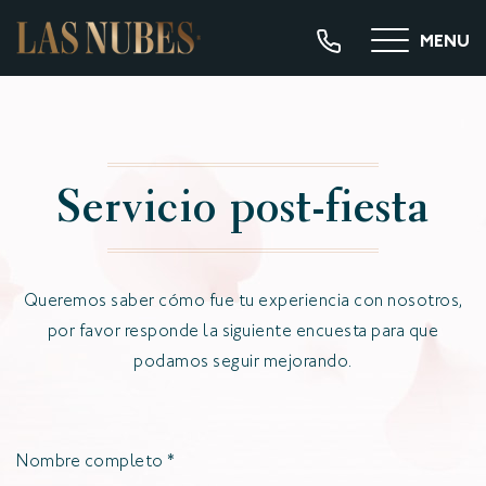
MENU
Servicio post-fiesta
Queremos saber cómo fue tu experiencia con nosotros,
por favor responde la siguiente encuesta para que
podamos seguir mejorando.
Nombre completo
*