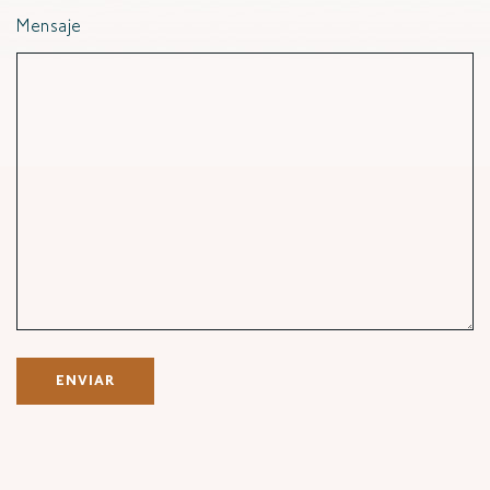
Mensaje