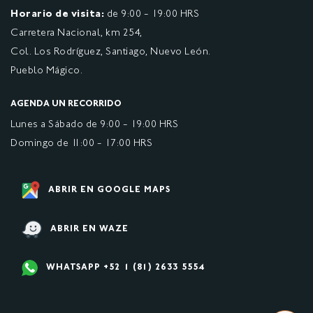
Horario de visita:
de 9:00 - 19:00 HRS
Carretera Nacional, km 254,
Col. Los Rodríguez, Santiago, Nuevo León.
Pueblo Mágico.
AGENDA UN RECORRIDO
Lunes a Sábado de 9:00 - 19:00 HRS
Domingo de 11:00 - 17:00 HRS
ABRIR EN GOOGLE MAPS
ABRIR EN WAZE
WHATSAPP +52 1 (81) 2633 5554