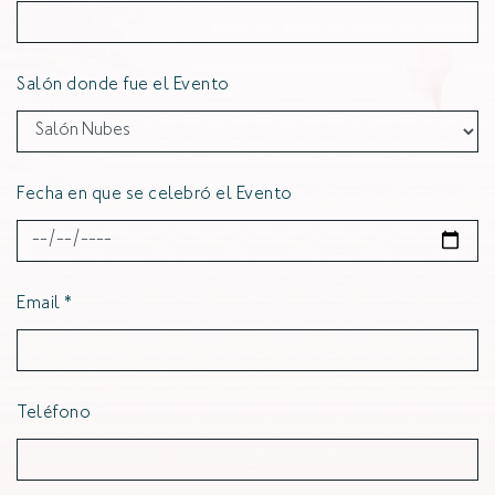
Salón donde fue el Evento
Fecha en que se celebró el Evento
Email
*
Teléfono