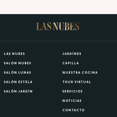
LAS NUBES
JARDÍNES
SALÓN NUBES
CAPILLA
SALÓN LUNAS
NUESTRA COCINA
SALÓN ESTELA
TOUR VIRTUAL
SALÓN JARDÍN
SERVICIOS
NOTICIAS
CONTACTO