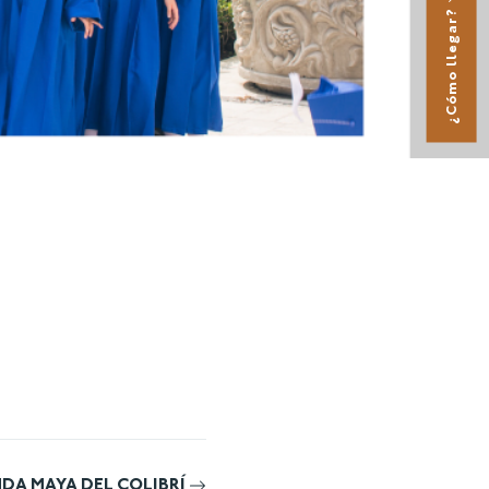
¿Cómo llegar?
NDA MAYA DEL COLIBRÍ