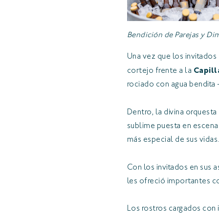
Bendición de Parejas y Di
Una vez que los invitados 
cortejo frente a la
Capill
rociado con agua bendita 
Dentro, la divina orquesta
sublime puesta en escena 
más especial de sus vidas
Con los invitados en sus a
les ofreció importantes c
Los rostros cargados con i