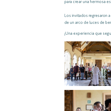
para crear una hermosa es
Los invitados regresaron a
de un arco de luces de b
¡Una experiencia que segu