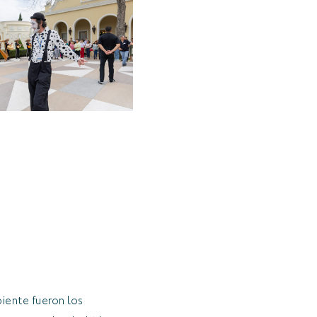
biente fueron los