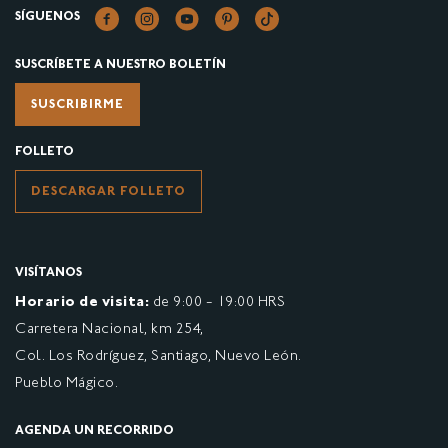
SÍGUENOS
SUSCRÍBETE A NUESTRO BOLETÍN
SUSCRIBIRME
FOLLETO
DESCARGAR FOLLETO
VISÍTANOS
Horario de visita:
de 9:00 - 19:00 HRS
Carretera Nacional, km 254,
Col. Los Rodríguez, Santiago, Nuevo León.
Pueblo Mágico.
AGENDA UN RECORRIDO