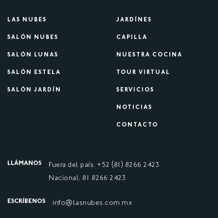
LAS NUBES
JARDÍNES
SALÓN NUBES
CAPILLA
SALÓN LUNAS
NUESTRA COCINA
SALÓN ESTELA
TOUR VIRTUAL
SALÓN JARDÍN
SERVICIOS
NOTICIAS
CONTACTO
LLÁMANOS
Fuera del país: +52 (81) 8266 2423
Nacional: 81 8266 2423
ESCRÍBENOS
info@lasnubes.com.mx