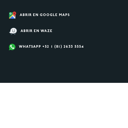
ABRIR EN GOOGLE MAPS
ABRIR EN WAZE
WHATSAPP +52 1 (81) 2633 5554