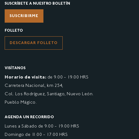
SUSCRÍBETE A NUESTRO BOLETÍN
SUSCRIBIRME
FOLLETO
DESCARGAR FOLLETO
VISÍTANOS
Horario de visita:
de 9:00 - 19:00 HRS
Carretera Nacional, km 254,
Col. Los Rodríguez, Santiago, Nuevo León.
Pueblo Mágico.
AGENDA UN RECORRIDO
Lunes a Sábado de 9:00 - 19:00 HRS
Domingo de 11:00 - 17:00 HRS