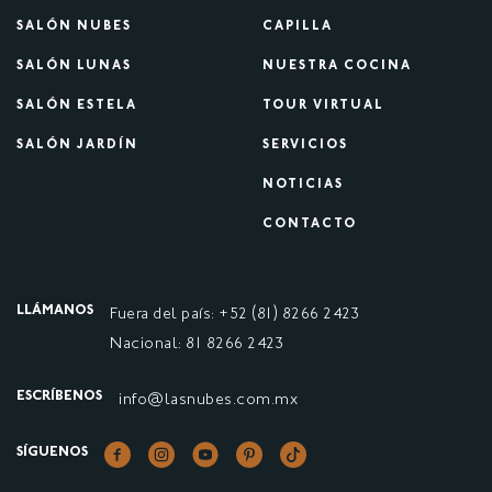
SALÓN NUBES
CAPILLA
SALÓN LUNAS
NUESTRA COCINA
SALÓN ESTELA
TOUR VIRTUAL
SALÓN JARDÍN
SERVICIOS
NOTICIAS
CONTACTO
LLÁMANOS
Fuera del país: +52 (81) 8266 2423
Nacional: 81 8266 2423
ESCRÍBENOS
info@lasnubes.com.mx
SÍGUENOS