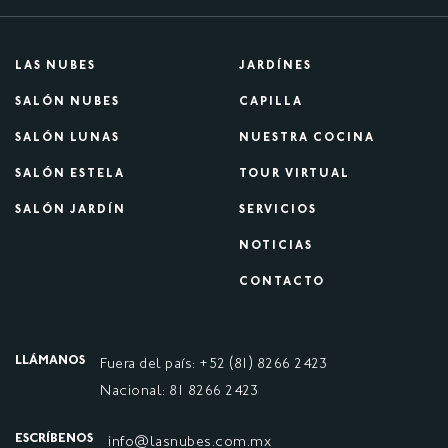
LAS NUBES
JARDÍNES
SALÓN NUBES
CAPILLA
SALÓN LUNAS
NUESTRA COCINA
SALÓN ESTELA
TOUR VIRTUAL
SALÓN JARDÍN
SERVICIOS
NOTICIAS
CONTACTO
LLÁMANOS
Fuera del país: +52 (81) 8266 2423
Nacional: 81 8266 2423
ESCRÍBENOS
info@lasnubes.com.mx