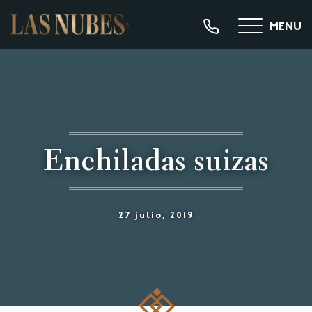
MENU
Enchiladas suizas
27 julio, 2019