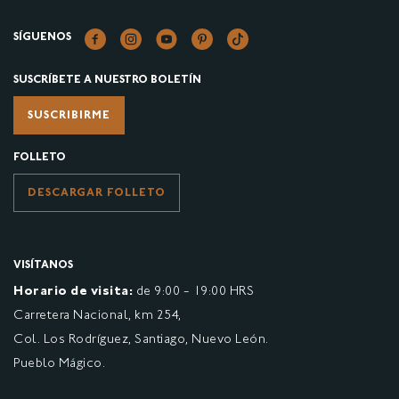
SÍGUENOS
SUSCRÍBETE A NUESTRO BOLETÍN
SUSCRIBIRME
FOLLETO
DESCARGAR FOLLETO
VISÍTANOS
Horario de visita:
de 9:00 - 19:00 HRS
Carretera Nacional, km 254,
Col. Los Rodríguez, Santiago, Nuevo León.
Pueblo Mágico.