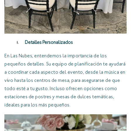
Detalles Personalizados
En Las Nubes, entendemos la importancia de los
pequeños detalles. Su equipo de planificación te ayudará
a coordinar cada aspecto del evento, desde la música en
vivo hasta los centros de mesa, para asegurarse de que
todo esté a tu gusto. Incluso ofrecen opciones como
estaciones de postres y mesas de dulces temáticas,
ideales para los más pequeños.