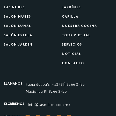
LAS NUBES
JARDÍNES
SALÓN NUBES
CAPILLA
SALÓN LUNAS
NUESTRA COCINA
SALÓN ESTELA
TOUR VIRTUAL
SALÓN JARDÍN
SERVICIOS
NOTICIAS
CONTACTO
LLÁMANOS
Fuera del país: +52 (81) 8266 2423
Nacional: 81 8266 2423
ESCRÍBENOS
info@lasnubes.com.mx