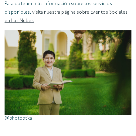
Para obtener más información sobre los servicios
disponibles,
visita nuestra página sobre Eventos Sociales
en Las Nubes
.
@photoptika