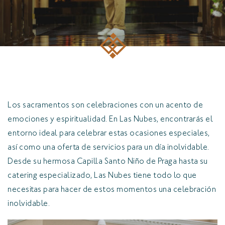
Los sacramentos son celebraciones con un acento de
emociones y espiritualidad. En Las Nubes, encontrarás el
entorno ideal para celebrar estas ocasiones especiales,
así como una oferta de servicios para un día inolvidable.
Desde su hermosa Capilla Santo Niño de Praga hasta su
catering especializado, Las Nubes tiene todo lo que
necesitas para hacer de estos momentos una celebración
inolvidable.