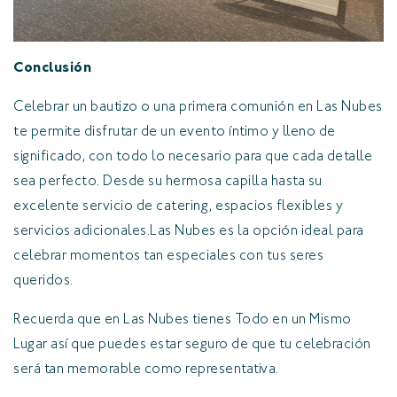
Conclusión
Celebrar un bautizo o una primera comunión en Las Nubes
te permite disfrutar de un evento íntimo y lleno de
significado, con todo lo necesario para que cada detalle
sea perfecto. Desde su hermosa capilla hasta su
excelente servicio de catering, espacios flexibles y
servicios adicionales.Las Nubes es la opción ideal para
celebrar momentos tan especiales con tus seres
queridos.
Recuerda que en Las Nubes tienes Todo en un Mismo
Lugar así que puedes estar seguro de que tu celebración
será tan memorable como representativa.