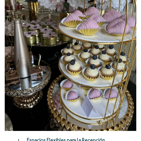
Espacios Flexibles para la Recepción