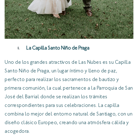
La Capilla Santo Niño de Praga
Uno de los grandes atractivos de Las Nubes es su Capilla
Santo Niño de Praga, un lugar íntimo y lleno de paz,
perfecto para realizar los sacramentos de bautizo y
primera comunión, la cual pertenece a la Parroquia de San
José del Barrial donde se realizan los trámites
correspondientes para sus celebraciones. La capilla
combina lo mejor del entorno natural de Santiago, con un
diseño clásico Europeo, creando una atmósfera cálida y
acogedora.