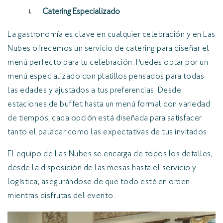
Catering Especializado
La gastronomía es clave en cualquier celebración y en Las
Nubes ofrecemos un servicio de catering para diseñar el
menú perfecto para tu celebración. Puedes optar por un
menú especializado con platillos pensados para todas
las edades y ajustados a tus preferencias. Desde
estaciones de buffet hasta un menú formal con variedad
de tiempos, cada opción está diseñada para satisfacer
tanto el paladar como las expectativas de tus invitados.
El equipo de Las Nubes se encarga de todos los detalles,
desde la disposición de las mesas hasta el servicio y
logística, asegurándose de que todo esté en orden
mientras disfrutas del evento.