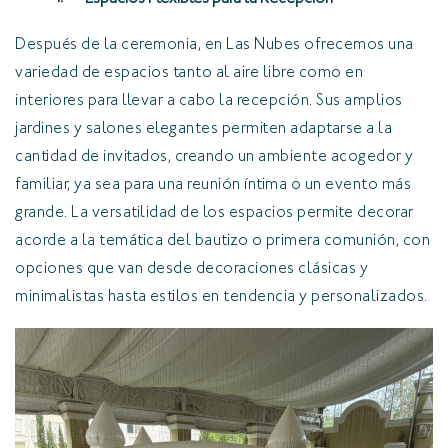
Después de la ceremonia, en Las Nubes ofrecemos una
variedad de espacios tanto al aire libre como en
interiores para llevar a cabo la recepción. Sus amplios
jardines y salones elegantes permiten adaptarse a la
cantidad de invitados, creando un ambiente acogedor y
familiar, ya sea para una reunión íntima o un evento más
grande. La versatilidad de los espacios permite decorar
acorde a la temática del bautizo o primera comunión, con
opciones que van desde decoraciones clásicas y
minimalistas hasta estilos en tendencia y personalizados.