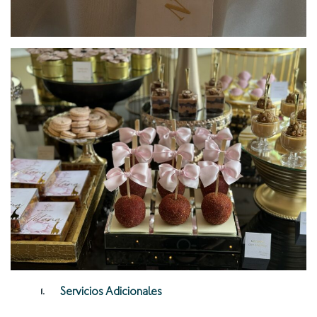
Servicios Adicionales