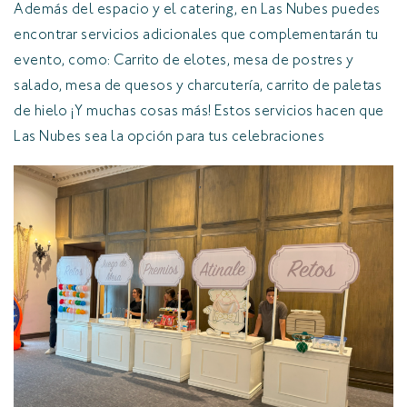
Además del espacio y el catering, en Las Nubes puedes
encontrar servicios adicionales que complementarán tu
evento, como: Carrito de elotes, mesa de postres y
salado, mesa de quesos y charcutería, carrito de paletas
de hielo ¡Y muchas cosas más! Estos servicios hacen que
Las Nubes sea la opción para tus celebraciones