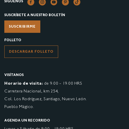
SÍGUENOS
SUSCRÍBETE A NUESTRO BOLETÍN
SUSCRIBIRME
FOLLETO
DESCARGAR FOLLETO
VISÍTANOS
Horario de visita:
de 9:00 - 19:00 HRS
Carretera Nacional, km 254,
Col. Los Rodríguez, Santiago, Nuevo León.
Pueblo Mágico.
AGENDA UN RECORRIDO