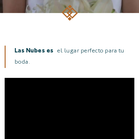
Las Nubes es
el lugar perfecto para tu
boda.