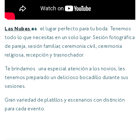
Las Nubes
es
el lugar perfecto para tu boda. Tenemos
todo lo que necesitas en un solo lugar: Sesión fotográfica
de pareja, sesión familiar, ceremonia civil, ceremonia
religiosa, recepción y trasnochador.
Te brindamos una especial atención a los novios, les
tenemos preparado un delicioso bocadillo durante sus
sesiones.
Gran variedad de platillos y escenarios con distinción
para cada evento.