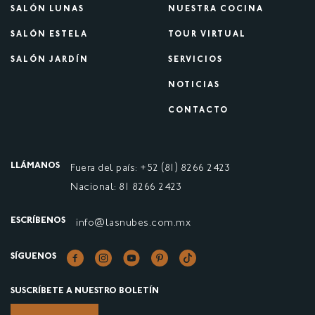
SALÓN LUNAS
NUESTRA COCINA
SALÓN ESTELA
TOUR VIRTUAL
SALÓN JARDÍN
SERVICIOS
NOTICIAS
CONTACTO
LLÁMANOS
Fuera del país: +52 (81) 8266 2423
Nacional: 81 8266 2423
ESCRÍBENOS
info@lasnubes.com.mx
SÍGUENOS
SUSCRÍBETE A NUESTRO BOLETÍN