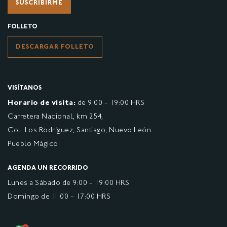
SUSCRIBIRME
FOLLETO
DESCARGAR FOLLETO
VISÍTANOS
Horario de visita:
de 9:00 - 19:00 HRS
Carretera Nacional, km 254,
Col. Los Rodríguez, Santiago, Nuevo León.
Pueblo Mágico.
AGENDA UN RECORRIDO
Lunes a Sábado de 9:00 - 19:00 HRS
Domingo de 11:00 - 17:00 HRS