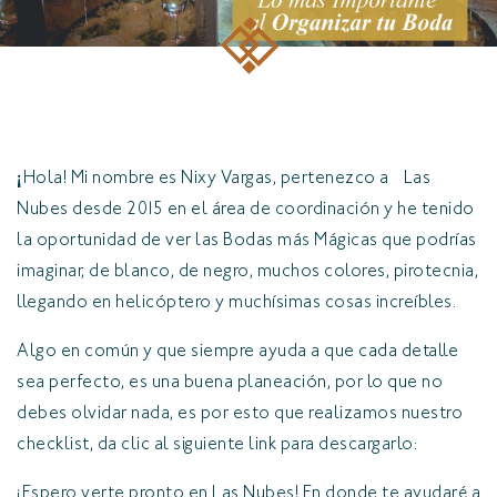
¡
Hola! Mi nombre es Nixy Vargas, pertenezco a Las
Nubes desde 2015 en el área de coordinación y he tenido
la oportunidad de ver las Bodas más Mágicas que podrías
imaginar, de blanco, de negro, muchos colores, pirotecnia,
llegando en helicóptero y muchísimas cosas increíbles.
Algo en común y que siempre ayuda a que cada detalle
sea perfecto, es una buena planeación, por lo que no
debes olvidar nada, es por esto que realizamos nuestro
checklist, da clic al siguiente link para descargarlo:
¡Espero verte pronto en Las Nubes! En donde te ayudaré a