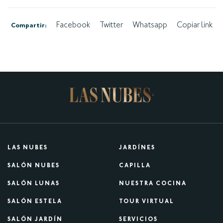
Facebook
Twitter
Whatsapp
Copiar link
Compartir:
LAS NUBES
JARDÍNES
SALÓN NUBES
CAPILLA
SALÓN LUNAS
NUESTRA COCINA
SALÓN ESTELA
TOUR VIRTUAL
SALÓN JARDÍN
SERVICIOS