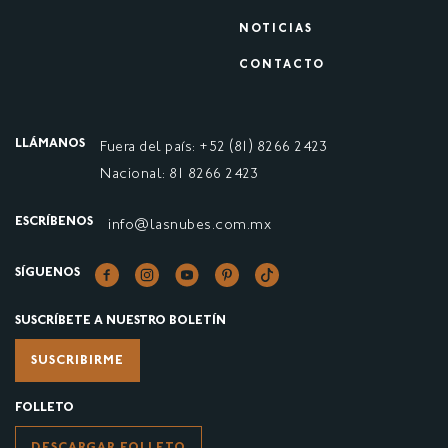
NOTICIAS
CONTACTO
LLÁMANOS
Fuera del país: +52 (81) 8266 2423
Nacional: 81 8266 2423
ESCRÍBENOS
info@lasnubes.com.mx
SÍGUENOS
SUSCRÍBETE A NUESTRO BOLETÍN
SUSCRIBIRME
FOLLETO