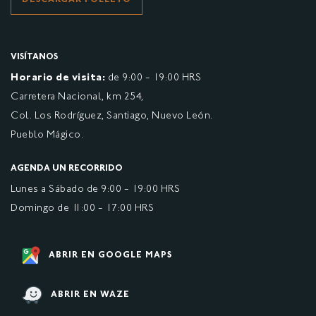
DESCARGAR FOLLETO
VISÍTANOS
Horario de visita:
de 9:00 - 19:00 HRS
Carretera Nacional, km 254,
Col. Los Rodríguez, Santiago, Nuevo León.
Pueblo Mágico.
AGENDA UN RECORRIDO
Lunes a Sábado de 9:00 - 19:00 HRS
Domingo de 11:00 - 17:00 HRS
ABRIR EN GOOGLE MAPS
ABRIR EN WAZE