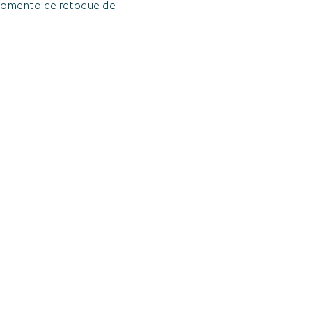
l momento de retoque de