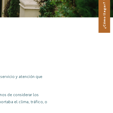
¿Cómo llegar?
 servicio y atención que
nos de considerar los
ortaba el clima, tráfico, o