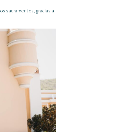
los sacramentos, gracias a