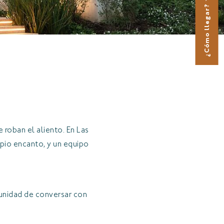
¿Cómo llegar?
 roban el aliento. En Las
pio encanto, y un equipo
tunidad de conversar con