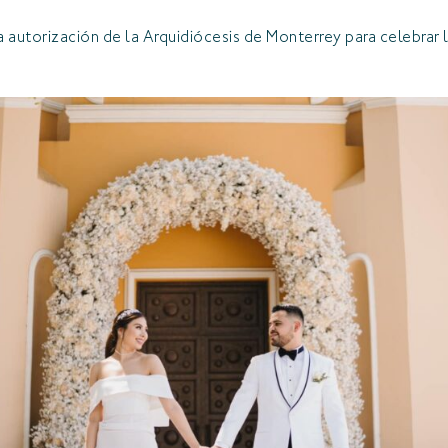
 autorización de la Arquidiócesis de Monterrey para celebrar 