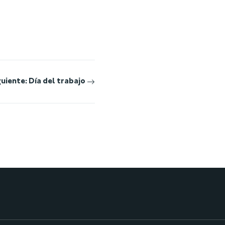
guiente:
Día del trabajo