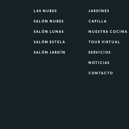
LAS NUBES
JARDÍNES
SALÓN NUBES
CAPILLA
SALÓN LUNAS
NUESTRA COCINA
SALÓN ESTELA
TOUR VIRTUAL
SALÓN JARDÍN
SERVICIOS
NOTICIAS
CONTACTO